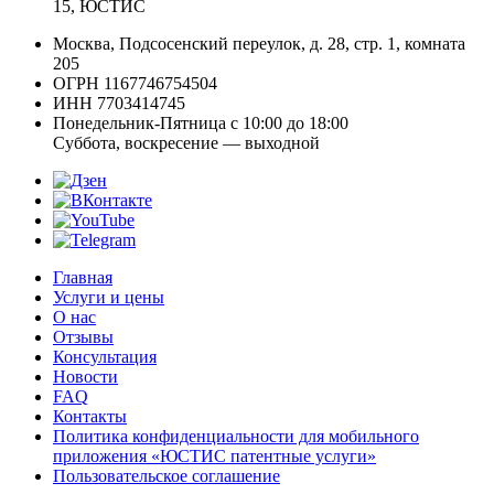
15, ЮСТИС
Москва, Подсосенский переулок, д. 28, стр. 1, комната
205
ОГРН 1167746754504
ИНН 7703414745
Понедельник-Пятница с 10:00 до 18:00
Суббота, воскресение — выходной
Главная
Услуги и цены
О нас
Отзывы
Консультация
Новости
FAQ
Контакты
Политика конфиденциальности для мобильного
приложения «ЮСТИС патентные услуги»
Пользовательское соглашение