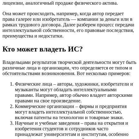
лицензии, аналогичный продаже физического актива.
Она может происходить, например, когда автор передает
права галерее или изобретатель — компании за деньги или в
рамках трудового договора. Далее разберем процесс передачи
интеллектуальной собственности, его правовые последствия,
преимущества и недостатки.
Кто может владеть ИС?
Владельцами результатов творческой деятельности могут быть
различные лица и организации, что определяется ее типом и
обстоятельствами возникновения. Вот несколько примеров:
Физические лица – авторы, художники, изобретатели и
музыканты могут обладать интеллектуальными
правами. Например, автор обычно владеет авторскими
правами на свое произведение.
Коммерческие организации – фирмы и предприятия
могут владеть интеллектуальной собственностью,
включая патенты на технологии и товарные знаки.
Научные и учебные заведения – права на открытия и
изобретения студентов и сотрудников часто
принадлежат университетам и институтам, особенно