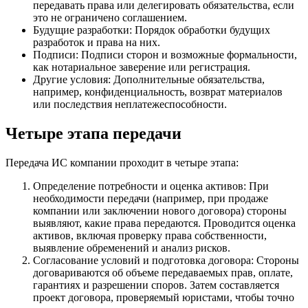
передавать права или делегировать обязательства, если
это не ограничено соглашением.
Будущие разработки: Порядок обработки будущих
разработок и права на них.
Подписи: Подписи сторон и возможные формальности,
как нотариальное заверение или регистрация.
Другие условия: Дополнительные обязательства,
например, конфиденциальность, возврат материалов
или последствия неплатежеспособности.
Четыре этапа передачи
Передача ИС компании проходит в четыре этапа:
Определение потребности и оценка активов: При
необходимости передачи (например, при продаже
компании или заключении нового договора) стороны
выявляют, какие права передаются. Проводится оценка
активов, включая проверку права собственности,
выявление обременений и анализ рисков.
Согласование условий и подготовка договора: Стороны
договариваются об объеме передаваемых прав, оплате,
гарантиях и разрешении споров. Затем составляется
проект договора, проверяемый юристами, чтобы точно