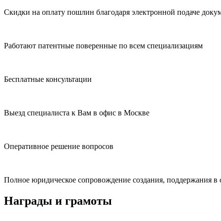
Скидки на оплату пошлин благодаря электронной подаче доку
Работают патентные поверенные по всем специализациям
Бесплатные консультации
Выезд специалиста к Вам в офис в Москве
Оперативное решение вопросов
Полное юридическое сопровождение создания, поддержания в с
Награды и грамоты