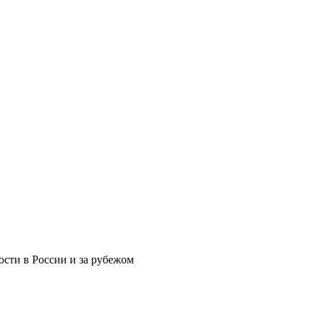
сти в России и за рубежом