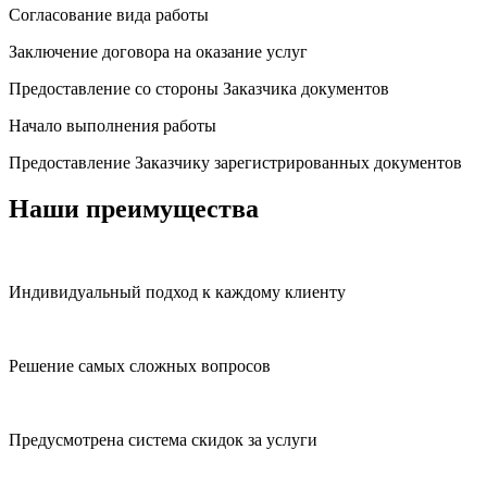
Согласование вида работы
Заключение договора на оказание услуг
Предоставление со стороны Заказчика документов
Начало выполнения работы
Предоставление Заказчику зарегистрированных документов
Наши преимущества
Индивидуальный подход к каждому клиенту
Решение самых сложных вопросов
Предусмотрена система скидок за услуги