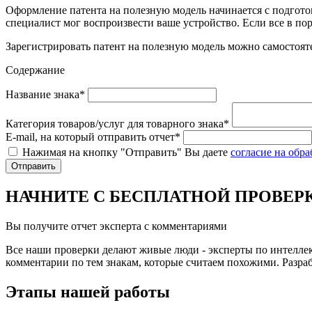
Оформление патента на полезную модель начинается с подготов
специалист мог воспроизвести ваше устройство. Если все в пор
Зарегистрировать патент на полезную модель можно самостояте
Содержание
Название знака*
Категория товаров/услуг для товарного знака*
E-mail, на который отправить отчет*
Нажимая на кнопку "Отправить" Вы даете
согласие на обр
Отправить
НАЧНИТЕ С БЕСПЛАТНОЙ ПРОВЕР
Вы получите отчет эксперта с комментариями
Все наши проверки делают живые люди - эксперты по интелле
комментарии по тем знакам, которые считаем похожими. Раз
Этапы нашей работы