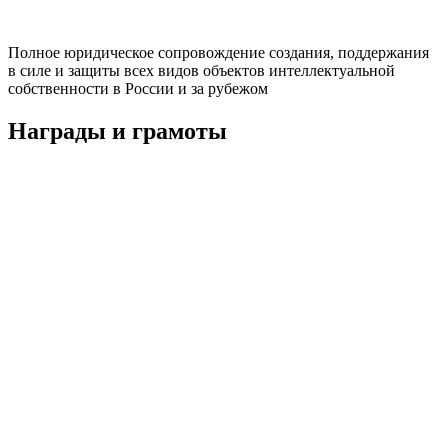
Полное юридическое сопровождение создания, поддержания
в силе и защиты всех видов объектов интеллектуальной
собственности в России и за рубежом
Награды и грамоты