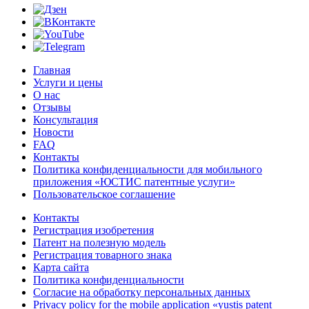
Главная
Услуги и цены
О нас
Отзывы
Консультация
Новости
FAQ
Контакты
Политика конфиденциальности для мобильного
приложения «ЮСТИС патентные услуги»
Пользовательское соглашение
Контакты
Регистрация изобретения
Патент на полезную модель
Регистрация товарного знака
Карта сайта
Политика конфиденциальности
Согласие на обработку персональных данных
Privacy policy for the mobile application «yustis patent