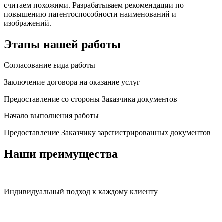
считаем похожими. Разрабатываем рекомендации по
повышению патентоспособности наименований и
изображений.
Этапы нашей работы
Согласование вида работы
Заключение договора на оказание услуг
Предоставление со стороны Заказчика документов
Начало выполнения работы
Предоставление Заказчику зарегистрированных документов
Наши преимущества
Индивидуальный подход к каждому клиенту