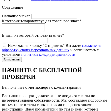
Содержание
Название знака*
Категория товаров/услуг для товарного знака*
E-mail, на который отправить отчет*
Нажимая на кнопку "Отправить" Вы даете
согласие на
обработку своих персональных данных
и соглашаетесь с
условиями
политики конфиденциальности
Отправить
НАЧНИТЕ С БЕСПЛАТНОЙ
ПРОВЕРКИ
Вы получите отчет эксперта с комментариями
Все наши проверки делают живые люди - эксперты по
интеллектуальной собственности. Мы составляем подробные
письменные отчеты с пояснениями и перспективами
регистрации. Даем комментарии по тем знакам, которые