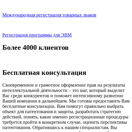
Международная регистрация товарных знаков
Регистрация программы для ЭВМ
Более 4000 клиентов
Бесплатная консультация
Своевременное и грамотное оформление прав на результаты
интеллектуальной деятельности – это шаг, который выделит
Вас среди конкурентов и поможет интенсивному развитию
Вашей компании в дальнейшем. Мы готовы предоставить Вам
бесплатные консультации. Вам помогут правильно выбрать
объект для патентования и защиты, разработать стратегию
действий, понять, какие именно регистрационные процедуры
требуется пройти в конкретном случае, оценить перспективы
патентования. Обратившись к нашим специалистам, Вы