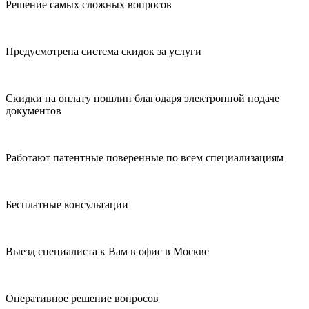
Решение самых сложных вопросов
Предусмотрена система скидок за услуги
Скидки на оплату пошлин благодаря электронной подаче
документов
Работают патентные поверенные по всем специализациям
Бесплатные консультации
Выезд специалиста к Вам в офис в Москве
Оперативное решение вопросов