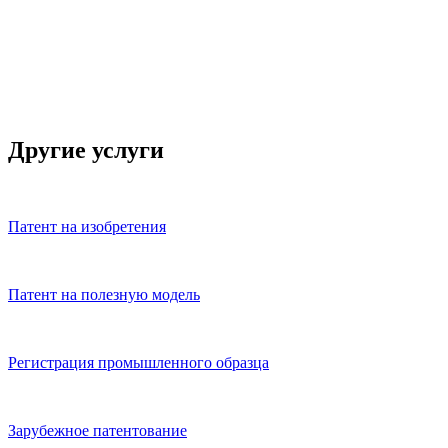
Другие услуги
Патент на изобретения
Патент на полезную модель
Регистрация промышленного образца
Зарубежное патентование