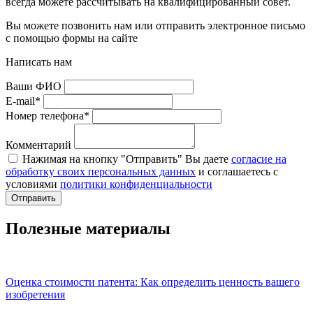
всегда можете рассчитывать на квалифицированный совет.
Вы можете позвонить нам или отправить электронное письмо
с помощью формы на сайте
Написать нам
Ваши ФИО
E-mail*
Номер телефона*
Комментарий
Нажимая на кнопку "Отправить" Вы даете
согласие на
обработку своих персональных данных
и соглашаетесь с
условиями
политики конфиденциальности
Отправить
Полезные материалы
Оценка стоимости патента: Как определить ценность вашего
изобретения