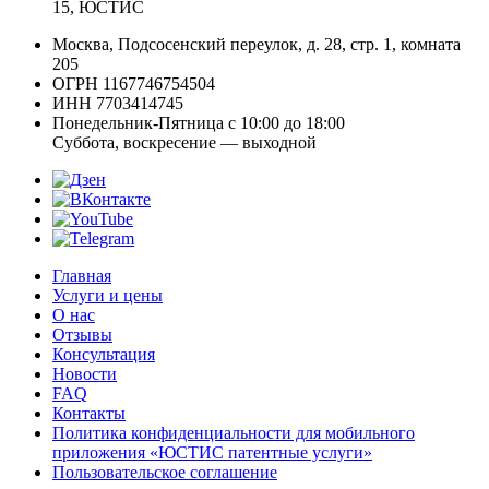
15, ЮСТИС
Москва, Подсосенский переулок, д. 28, стр. 1, комната
205
ОГРН 1167746754504
ИНН 7703414745
Понедельник-Пятница с 10:00 до 18:00
Суббота, воскресение — выходной
Главная
Услуги и цены
О нас
Отзывы
Консультация
Новости
FAQ
Контакты
Политика конфиденциальности для мобильного
приложения «ЮСТИС патентные услуги»
Пользовательское соглашение