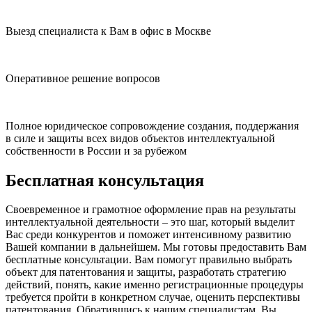
Выезд специалиста к Вам в офис в Москве
Оперативное решение вопросов
Полное юридическое сопровождение создания, поддержания
в силе и защиты всех видов объектов интеллектуальной
собственности в России и за рубежом
Бесплатная консультация
Своевременное и грамотное оформление прав на результаты
интеллектуальной деятельности – это шаг, который выделит
Вас среди конкурентов и поможет интенсивному развитию
Вашей компании в дальнейшем. Мы готовы предоставить Вам
бесплатные консультации. Вам помогут правильно выбрать
объект для патентования и защиты, разработать стратегию
действий, понять, какие именно регистрационные процедуры
требуется пройти в конкретном случае, оценить перспективы
патентования. Обратившись к нашим специалистам, Вы