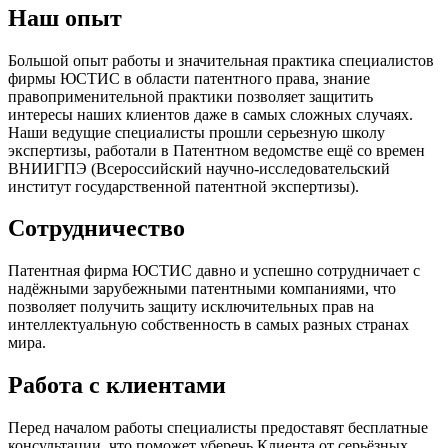
Наш опыт
Большой опыт работы и значительная практика специалистов
фирмы ЮСТИС в области патентного права, знание
правоприменительной практики позволяет защитить
интересы наших клиентов даже в самых сложных случаях.
Наши ведущие специалисты прошли серьезную школу
экспертизы, работали в Патентном ведомстве ещё со времен
ВНИИГПЭ (Всероссийский научно-исследовательский
институт государственной патентной экспертизы).
Сотрудничество
Патентная фирма ЮСТИС давно и успешно сотрудничает с
надёжными зарубежными патентными компаниями, что
позволяет получить защиту исключительных прав на
интеллектуальную собственность в самых разных странах
мира.
Работа с клиентами
Перед началом работы специалисты предоставят бесплатные
консультации, что поможет уберечь Клиента от серьёзных