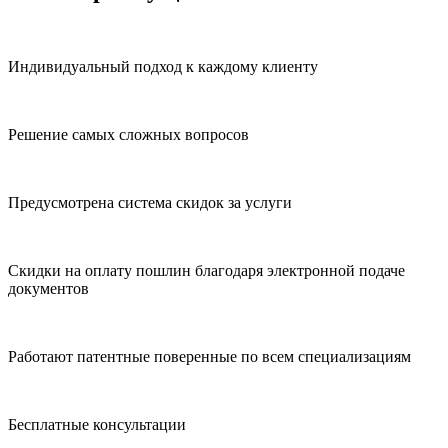
Индивидуальный подход к каждому клиенту
Решение самых сложных вопросов
Предусмотрена система скидок за услуги
Скидки на оплату пошлин благодаря электронной подаче
документов
Работают патентные поверенные по всем специализациям
Бесплатные консультации